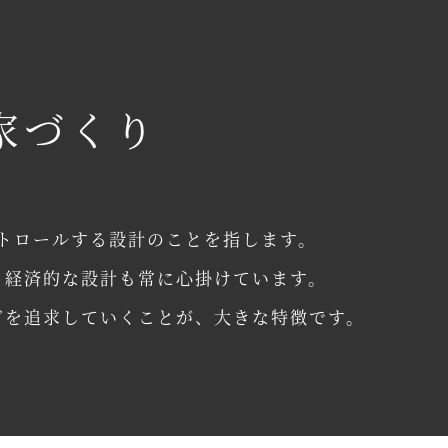
家づくり
トロールする設計のことを指します。
、経済的な設計も常に心掛けています。
どを追求していくことが、大きな特徴です。