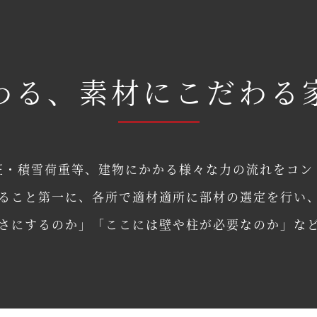
わる、素材にこだわる
圧・積雪荷重等、建物にかかる様々な力の流れをコン
ること第一に、各所で適材適所に部材の選定を行い
さにするのか」「ここには壁や柱が必要なのか」な