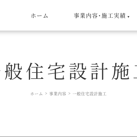
ホーム
事業内容･施工実績
一般住宅設計施
ホーム
事業内容
一般住宅設計施工