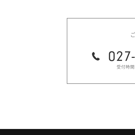
027
受付時間：