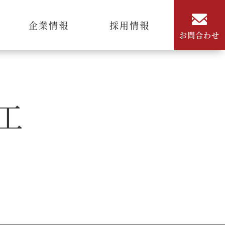
企業情報
採用情報
お問合わせ
工