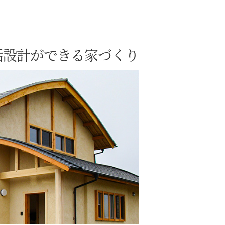
活設計ができる家づくり