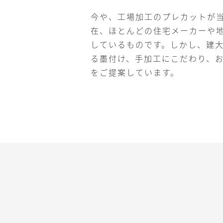
今や、工場加工のプレカットが
在、ほとんどの住宅メーカーや
しているものです。しかし、建
る墨付け、手加工にこだわり、
をご提案しています。