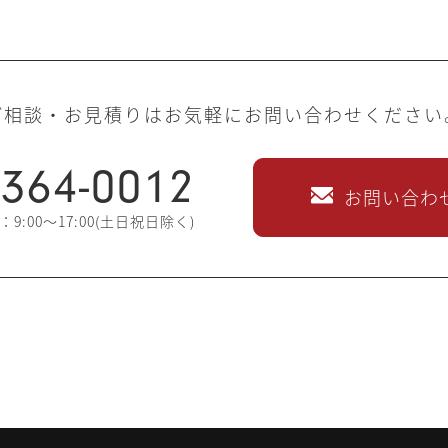
ご相談・お見積りはお気軽にお問い合わせください
-364-0012
お問い合わ
9:00～17:00(土日祝日除く)