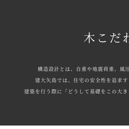
木こだ
構造設計とは、自重や地震荷重、風
建大矢島では、住宅の安全性を追求す
建築を行う際に「どうして基礎をこの大き