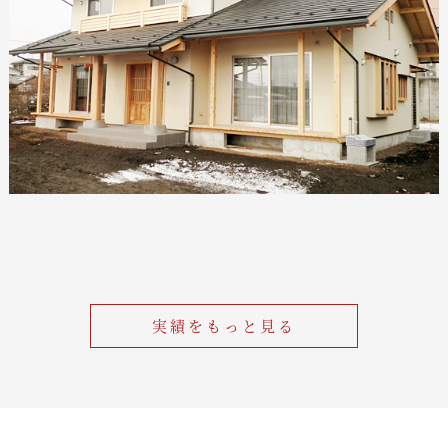
実績をもっと見る