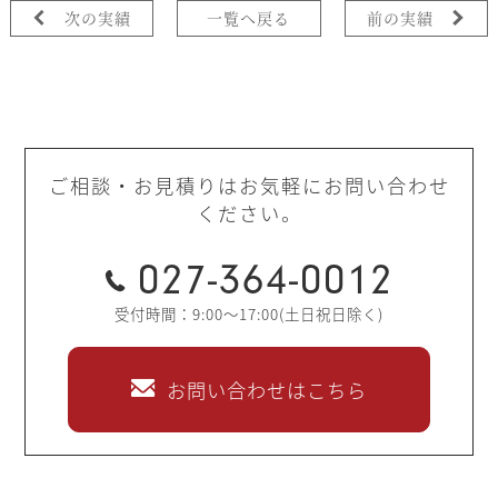
次の実績
一覧へ戻る
前の実績
ご相談・お見積りはお気軽にお問い合わせ
ください。
027-364-0012
受付時間：9:00～17:00(土日祝日除く)
お問い合わせはこちら