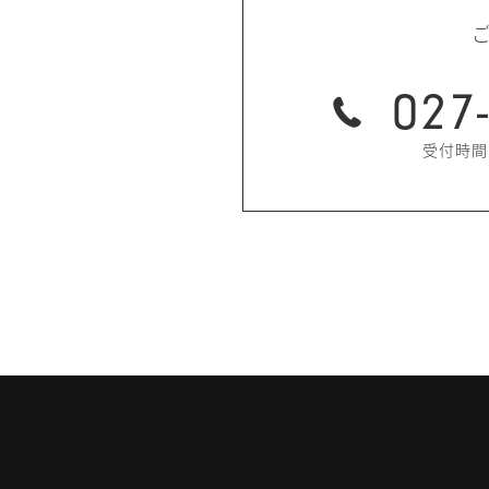
027
受付時間：