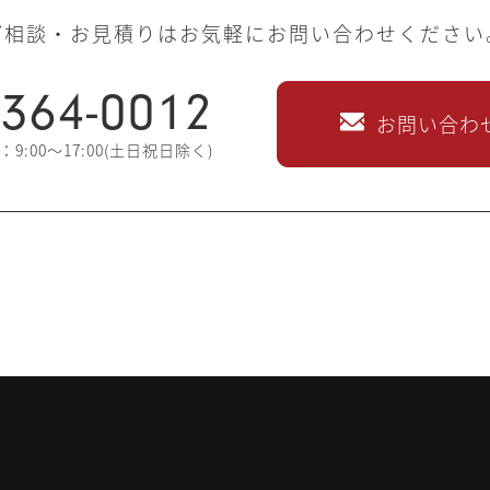
ご相談・お見積りはお気軽にお問い合わせください
-364-0012
お問い合わ
9:00～17:00(土日祝日除く)