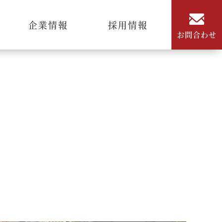
企業情報
採用情報
お問合わせ