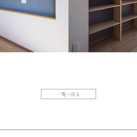
一覧へ戻る